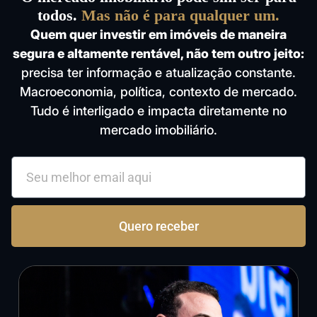
todos.
Mas não é para qualquer um.
Quem quer investir em imóveis de maneira
segura e altamente rentável, não tem outro jeito:
precisa ter informação e atualização constante.
Macroeconomia, política, contexto de mercado.
Tudo é interligado e impacta diretamente no
mercado imobiliário.
Quero receber