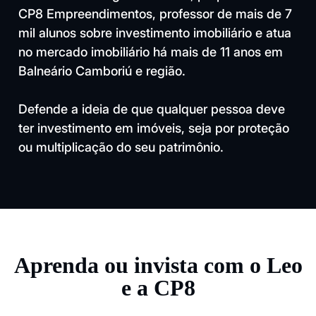
CP8 Empreendimentos, professor de mais de 7
mil alunos sobre investimento imobiliário e atua
no mercado imobiliário há mais de 11 anos em
Balneário Camboriú e região.
Defende a ideia de que qualquer pessoa deve
ter investimento em imóveis, seja por proteção
ou multiplicação do seu patrimônio.
Aprenda ou invista com o Leo
e a CP8