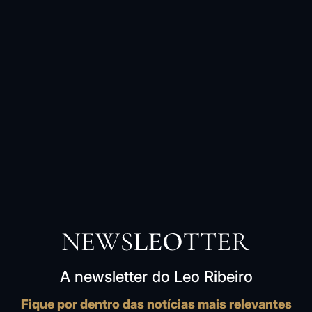
A newsletter do Leo Ribeiro
Fique por dentro das notícias mais relevantes