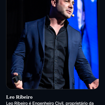
Leo Ribeiro
Leo Ribeiro é Engenheiro Civil, proprietário da